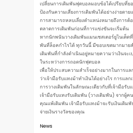
เปลี่ยนการเดิมพันฟุตบอลมอบข้อได้เปรียบที่
ป้องกันความเสี่ยงการเดิมพันได้อย่างง่ายดา
การสามารถหลบเลี่ยงตำแหน่งหมายถึงการต้
ตลาดการเดิมพันก่อนที่การแข่งขันจะเริ่มต้น
หากนักพนันวางเดิมพันแมนเชสเตอร์ยูไนเต็ดที
พันที่ล็อคกำไรได้ ทุกวันนี้ มีขอบเขตมากมา
เดิมพันที่กำลังดำเนินอยู่หมายความว่าเงินจะ
ในระหว่างการถอดนักฟุตบอล
เพื่อให้ประสบความสำเร็จอย่างมากในการแลก
ว่าเจ้ามือรับแทงม้าทำเงินได้อย่างไร การแล
การวางเดิมพันในลักษณะเดียวกับที่เจ้ามือรับ
เจ้ามือรับแทงรับเดิมพัน (วางเดิมพัน) จากผู้คน
คุณแพ้เดิมพัน เจ้ามือรับแทงม้าจะรับเงินเดิม
จ่ายเงินรางวัลของคุณ
News