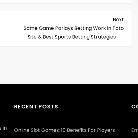
Next
Next
Post
Same Game Parlays Betting Work in Toto
Site & Best Sports Betting Strategies
RECENT POSTS
C
 in
Online Slot Games: 10 Benefits For Players
Em