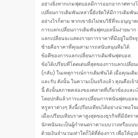
อย่างยิ่งหากเกมฟุตบอลมีการออกอากาศทางโ
เปลี่ยนการเดิมพันเหล่านี้ยังจัดให้มีการเดิ
อย่างไรก็ตาม พวกเขายังไม่พบวิธีที่จะอนุญ
การแลกเปลี่ยนการเดิมพันฟุตบอลนั้นง่ายมาก สิ
แลกเปลี่ยนจะแสดงรายการราคาที่มีอยู่ในปัจ
ซ้ายคือราคาที่คุณสามารถสนับสนุนทีมได้
ข้อดีของการแลกเปลี่ยนการเดิมพันฟุตบอล:
ข้อได้เปรียบที่โดดเด่นที่สุดของการแลกเปลี่
(กลับ) ในเหตุการณ์การเดิมพันได้ เมื่อคุณเด
และรับ ดังนั้น ในความเป็นจริงแล้ว คุณคือเจ้า
นี้ ดังนั้นสภาพคล่องของตลาดที่เกี่ยวข้องและเ
โดยปกติแล้วการแลกเปลี่ยนการพนันฟุตบอลจะ
หรูหราต่างๆ สิ่งนี้เปรียบเทียบได้อย่างน่าพอใ
เมื่อเปรียบเทียบราคาสูงสุดของธุรกิจที่มีอัต
นักพนันจะเป็นผู้กำหนดราคาแบบวางหรือแบบแ
ด้วยเงินจำนวนเท่าใดก็ได้ที่ต้องการ เพื่อให