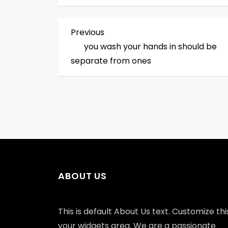
P
Previous
Previous
Post
you wash your hands in should be
o
separate from ones
s
t
n
a
v
ABOUT US
i
g
This is default About Us text. Customize this
your widgets area. We are a passionate