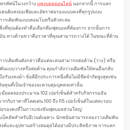
ทรทัศน์ในวงกว้าง
แทงบอลออนไลน์
นอกจากนี้ การแลก
มพันแฮนดิแคปเอเชียและอัตราต่อรองแบบคงที่ทุกรูปแบบ
าตการเดิมพันแบบคอมโบหรือตัวสะสม
่งที่คุณต้องทำคือเลือกทีมฟุตบอลที่ต้องการ จากนั้นการ
จุบัน ทางด้านขวาคือราคาที่คุณสามารถวางได้ ในขณะที่ด้าน
ยนการเดิมพันดังกล่าวคือแต่ละคนสามารถต่อต้าน (วาง) หรือ
ิมพันแบบวางหรือต่อต้าน คุณกำลังวางเดิมพันให้คนอื่นกลับ
มือรับแทงม้า ข้อดีอีกประการหนึ่งคือไม่มีขีดจำกัดสูงสุดเช่น
งินทุนที่เป็นเจ้าของจะควบคุมบุคคลเท่านั้น
มียอดจองประมาณ 102 เปอร์เซ็นต์สำหรับกิจกรรมอัน
จมากกับราคาที่โดดเด่น 100 ถึง 115 เปอร์เซ็นต์ในแต่ละรอบ
ราต่อรองคงที่ในการแข่งขันฟุตบอลส่วนใหญ่
บ็คอัพสำหรับอีเวนต์เฉพาะ นักพนันสามารถลองวางเดิมพัน
้อุปสงค์และอุปทานสร้างสมดุลได้อย่างมีประสิทธิภาพ การแลก