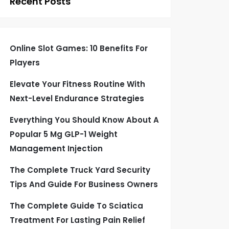
Recent Posts
Online Slot Games: 10 Benefits For
Players
Elevate Your Fitness Routine With
Next-Level Endurance Strategies
Everything You Should Know About A
Popular 5 Mg GLP-1 Weight
Management Injection
The Complete Truck Yard Security
Tips And Guide For Business Owners
The Complete Guide To Sciatica
Treatment For Lasting Pain Relief