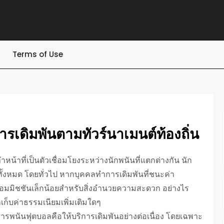
Terms of Use
รเดิมพันตามทัวร์นาเมนต์ท้องถิ่น
หน้าที่เป็นตัวเชื่อมโยงระหว่างนักพนันที่แตกต่างกัน นัก
ทั้งหมด โดยทั่วไป หากบุคคลทำการเดิมพันที่ชนะค่า
คอมมิชชันเล็กน้อยสำหรับสิ่งอำนวยความสะดวก อย่างไร
เก็บค่าธรรมเนียมเพิ่มเติมใดๆ
รพนันฟุตบอลคือให้บริการเดิมพันอย่างต่อเนื่อง โดยเฉพาะ