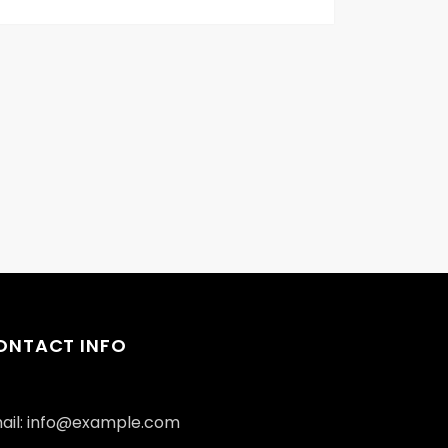
ONTACT INFO
ail:
info@example.com