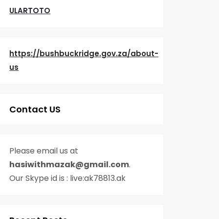
ULARTOTO
https://bushbuckridge.gov.za/about-
us
Contact US
Please email us at
hasiwithmazak@gmail.com
.
Our Skype id is : live:ak78813.ak